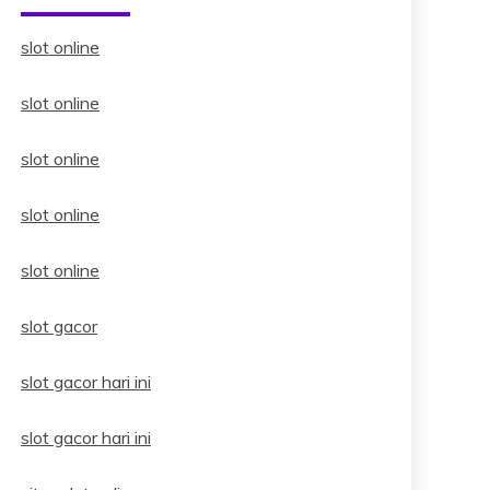
slot online
slot online
slot online
slot online
slot online
slot gacor
slot gacor hari ini
slot gacor hari ini