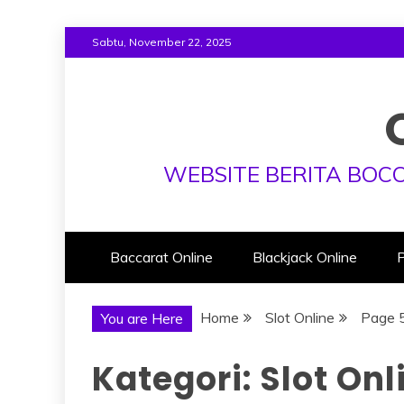
Skip
Sabtu, November 22, 2025
to
content
WEBSITE BERITA BOCO
Baccarat Online
Blackjack Online
P
Home
Slot Online
Page 
You are Here
Kategori:
Slot Onl