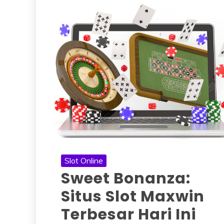
Slot Online
Sweet Bonanza:
Situs Slot Maxwin
Terbesar Hari Ini