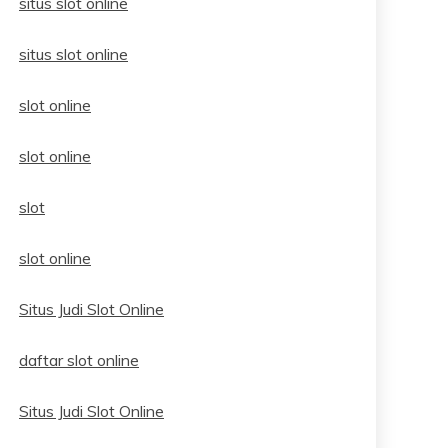
situs slot online
situs slot online
slot online
slot online
slot
slot online
Situs Judi Slot Online
daftar slot online
Situs Judi Slot Online