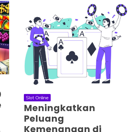
0
Slot Online
e
Meningkatkan
Peluang
Kemenangan di
t