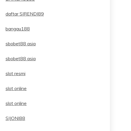
daftar SIRENDI89
bangau188
sbobet88 asia
sbobet88 asia
slot resmi
slot online
slot online
SIJONI88