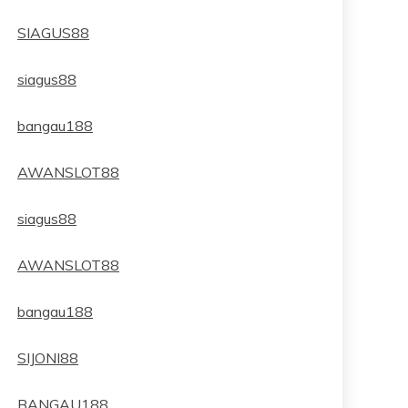
SIAGUS88
siagus88
bangau188
AWANSLOT88
siagus88
AWANSLOT88
bangau188
SIJONI88
BANGAU188