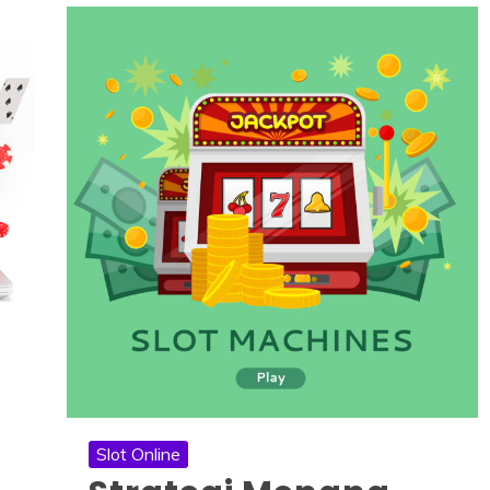
Slot Online