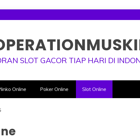
OPERATIONMUSKI
RAN SLOT GACOR TIAP HARI DI IND
linko Online
Poker Online
Slot Online
5
ine