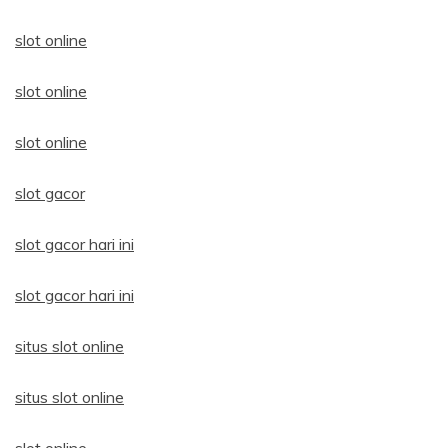
slot online
slot online
slot online
slot gacor
slot gacor hari ini
slot gacor hari ini
situs slot online
situs slot online