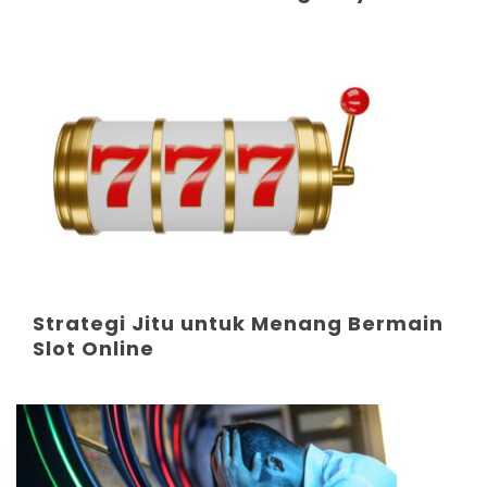
Strategi Jitu untuk Menang Bermain
Slot Online