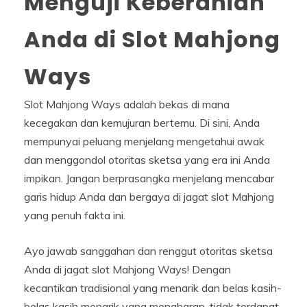
Menguji Keberanian
Anda di Slot Mahjong
Ways
Slot Mahjong Ways adalah bekas di mana
kecegakan dan kemujuran bertemu. Di sini, Anda
mempunyai peluang menjelang mengetahui awak
dan menggondol otoritas sketsa yang era ini Anda
impikan. Jangan berprasangka menjelang mencabar
garis hidup Anda dan bergaya di jagat slot Mahjong
yang penuh fakta ini.
Ayo jawab sanggahan dan renggut otoritas sketsa
Anda di jagat slot Mahjong Ways! Dengan
kecantikan tradisional yang menarik dan belas kasih-
belas kasih menarik yang mengharap, tidak terdapat