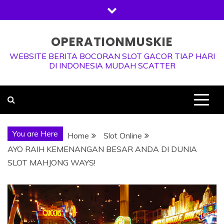
Skip
to
content
OPERATIONMUSKIE
WEBSITE BERITA BOCORAN SLOT GACOR TIAP HARI
DI INDONESIA MUDAH SCATTER
You are Here
Home
Slot Online
AYO RAIH KEMENANGAN BESAR ANDA DI DUNIA
SLOT MAHJONG WAYS!