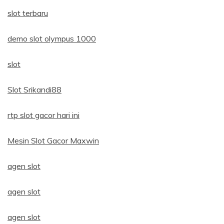
slot terbaru
demo slot olympus 1000
slot
Slot Srikandi88
rtp slot gacor hari ini
Mesin Slot Gacor Maxwin
agen slot
agen slot
agen slot