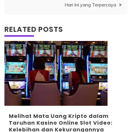
Hari Ini yang Terpercaya
RELATED POSTS
Melihat Mata Uang Kripto dalam
Taruhan Kasino Online Slot Video:
Kelebihan dan Kekurangannya