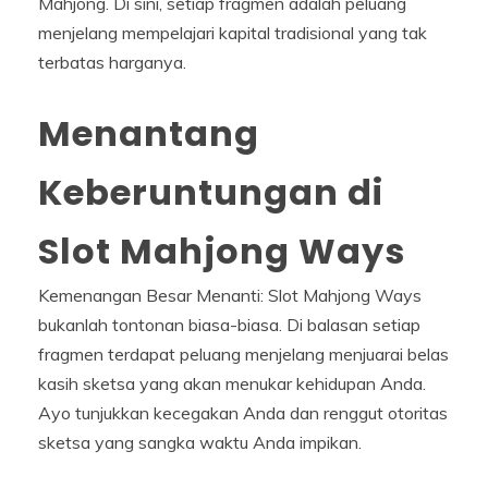
Mahjong. Di sini, setiap fragmen adalah peluang
menjelang mempelajari kapital tradisional yang tak
terbatas harganya.
Menantang
Keberuntungan di
Slot Mahjong Ways
Kemenangan Besar Menanti: Slot Mahjong Ways
bukanlah tontonan biasa-biasa. Di balasan setiap
fragmen terdapat peluang menjelang menjuarai belas
kasih sketsa yang akan menukar kehidupan Anda.
Ayo tunjukkan kecegakan Anda dan renggut otoritas
sketsa yang sangka waktu Anda impikan.